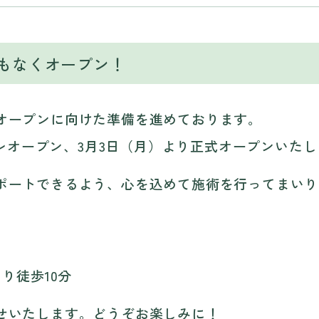
もなくオープン！
オープンに向けた準備を進めております。
にプレオープン、3月3日（月）より正式オープンいた
ポートできるよう、心を込めて施術を行ってまいり
り徒歩10分
せいたします。どうぞお楽しみに！