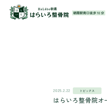
朝霞市 はらいろ整骨
2025.2.22
トピックス
はらいろ整骨院オ