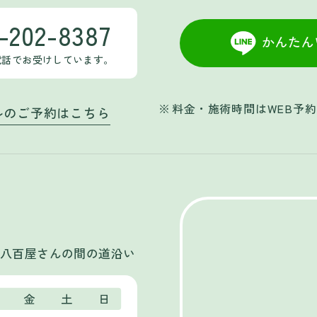
-202-8387
電話でお受けしています。
料金・施術時間はWEB予
ルのご予約はこちら
八百屋さんの間の道沿い