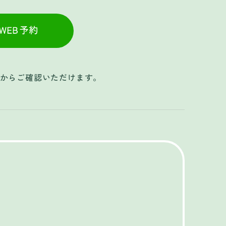
かんたんWEB予約
約からご確認いただけます。