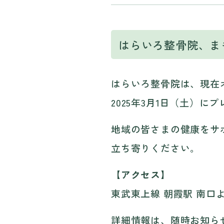
はらいろ整骨院、ま
はらいろ整骨院は、現在
2025年3月1日（土）
地域の皆さまの健康をサ
立ち寄りください。
【アクセス】
東武東上線 朝霞駅 南口よ
詳細情報は、随時お知ら