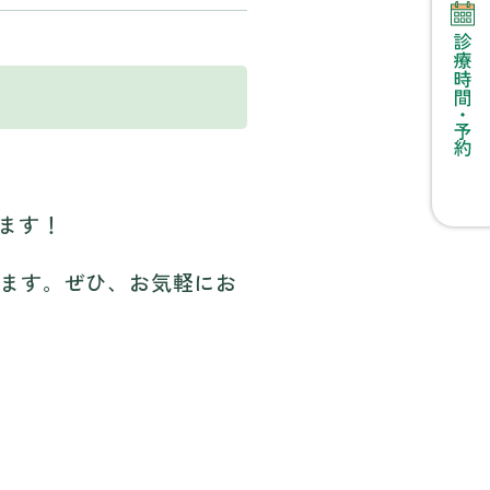
します！
ます。ぜひ、お気軽にお