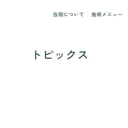
院
当院について
施術メニュー
トピックス