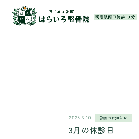
朝霞市 はらいろ整骨
2025.3.10
診療のお知らせ
3月の休診日