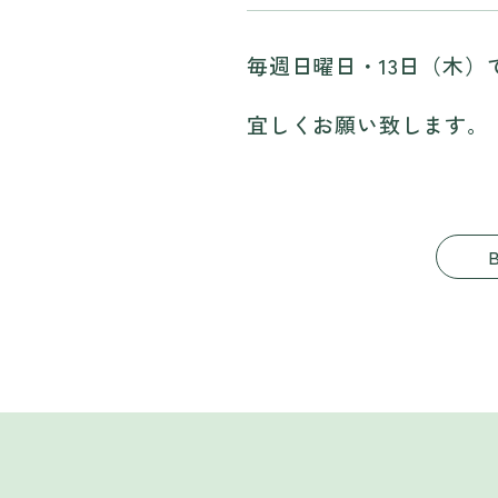
毎週日曜日・13日（木）
宜しくお願い致します。